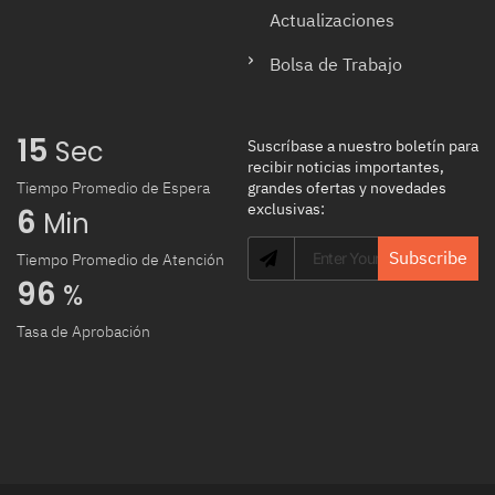
Actualizaciones
Bolsa de Trabajo
15
 Sec
Suscríbase a nuestro boletín para
recibir noticias importantes,
Tiempo Promedio de Espera
grandes ofertas y novedades
exclusivas:
6
 Min
Subscribe
Tiempo Promedio de Atención
96
 %
Tasa de Aprobación