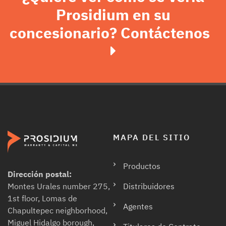
Prosidium en su
concesionario? Contáctenos
MAPA DEL SITIO
Productos
Dirección postal:
Distribuidores
Montes Urales number 275,
1st floor, Lomas de
Agentes
Chapultepec neighborhood,
Miguel Hidalgo borough,