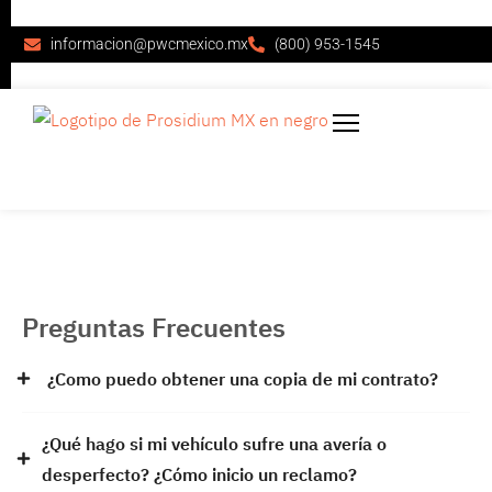
informacion@pwcmexico.mx
(800) 953-1545
Preguntas Frecuentes
¿Como puedo obtener una copia de mi contrato?
¿Qué hago si mi vehículo sufre una avería o
desperfecto? ¿Cómo inicio un reclamo?